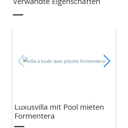
Verwandte Eigenschaften
Luxusvilla mit Pool mieten
Formentera