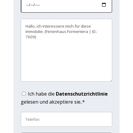
Ich habe die
Datenschutzrichtlinie
gelesen und akzeptiere sie..*