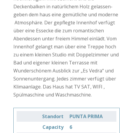
Deckenbalken in natürlichem Holz gelassen-
geben dem haus eine gemütliche und moderne
Atmosphäre. Der gepflegte Innenhof verfügt
über eine Essecke die zum romantischen
Abendessen unter freiem Himmel einlädt. Vom
Innenhof gelangt man über eine Treppe hoch
zu einem kleinen Studio mit Doppelzimmer und
Bad und eigener kleinen Terrasse mit
Wunderschönem Ausblick zur „Es Vedra“ und
Sonnenuntergang. Jedes zimmer verfügt über
Klimaanlage. Das Haus hat TV SAT, WIFI ,
Spülmaschine und Waschmaschine.
Standort
PUNTA PRIMA
Capacity
6