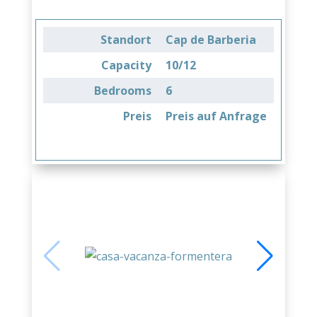
Standort
Cap de Barberia
Capacity
10/12
Bedrooms
6
Preis
Preis auf Anfrage