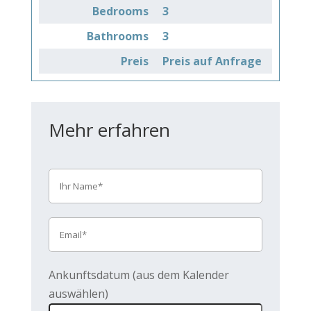
Bedrooms
3
Bathrooms
3
Preis
Preis auf Anfrage
Mehr erfahren
Ankunftsdatum (aus dem Kalender
auswählen)