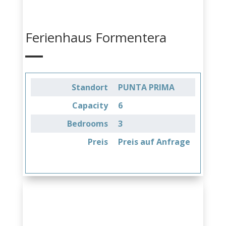
Ferienhaus Formentera
Standort
PUNTA PRIMA
Capacity
6
Bedrooms
3
Preis
Preis auf Anfrage