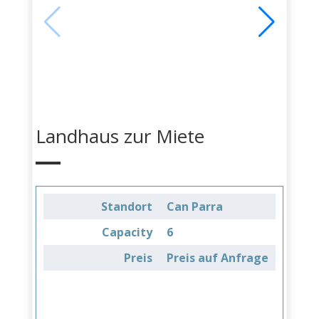
Landhaus zur Miete
Standort
Can Parra
Capacity
6
Preis
Preis auf Anfrage