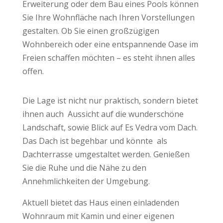
Erweiterung oder dem Bau eines Pools können
Sie Ihre Wohnfläche nach Ihren Vorstellungen
gestalten. Ob Sie einen großzügigen
Wohnbereich oder eine entspannende Oase im
Freien schaffen möchten – es steht ihnen alles
offen.
Die Lage ist nicht nur praktisch, sondern bietet
ihnen auch Aussicht auf die wunderschöne
Landschaft, sowie Blick auf Es Vedra vom Dach.
Das Dach ist begehbar und könnte als
Dachterrasse umgestaltet werden. Genießen
Sie die Ruhe und die Nähe zu den
Annehmlichkeiten der Umgebung.
Aktuell bietet das Haus einen einladenden
Wohnraum mit Kamin und einer eigenen