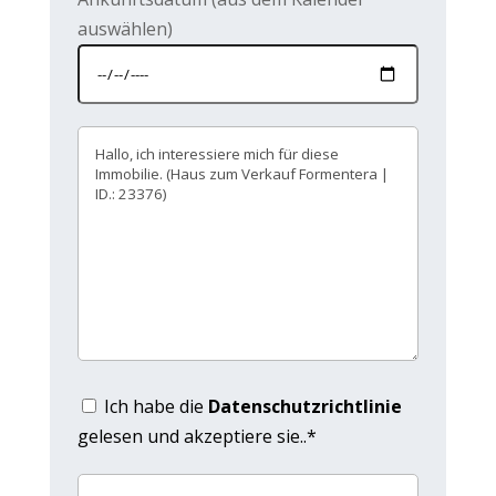
auswählen)
Ich habe die
Datenschutzrichtlinie
gelesen und akzeptiere sie..*