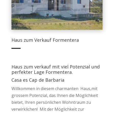
Haus zum Verkauf Formentera
Haus zum verkauf mit viel Potenzial und
perfekter Lage Formentera.
Casa es Cap de Barbaria
Willkommen in diesem charmanten Haus,mit
grossem Potenzial, das Ihnen die Möglichkeit
bietet, Ihren persönlichen Wohntraum zu
verwirklichen! Mit der Möglichkeit zur