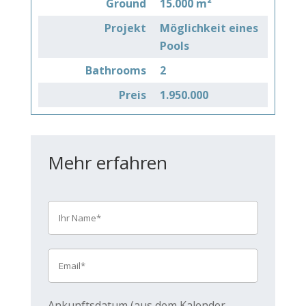
Ground
15.000 m²
Projekt
Möglichkeit eines
Pools
Bathrooms
2
Preis
1.950.000
Mehr erfahren
Ankunftsdatum (aus dem Kalender