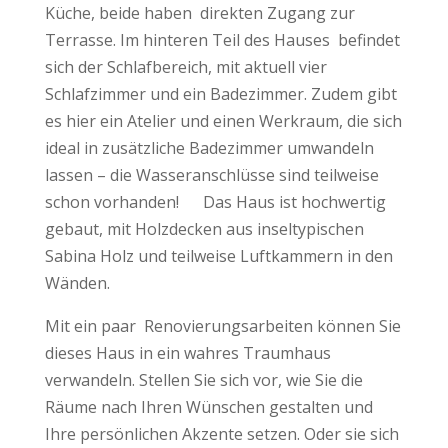
Küche, beide haben direkten Zugang zur
Terrasse. Im hinteren Teil des Hauses befindet
sich der Schlafbereich, mit aktuell vier
Schlafzimmer und ein Badezimmer. Zudem gibt
es hier ein Atelier und einen Werkraum, die sich
ideal in zusätzliche Badezimmer umwandeln
lassen – die Wasseranschlüsse sind teilweise
schon vorhanden! Das Haus ist hochwertig
gebaut, mit Holzdecken aus inseltypischen
Sabina Holz und teilweise Luftkammern in den
Wänden.
Mit ein paar Renovierungsarbeiten können Sie
dieses Haus in ein wahres Traumhaus
verwandeln. Stellen Sie sich vor, wie Sie die
Räume nach Ihren Wünschen gestalten und
Ihre persönlichen Akzente setzen. Oder sie sich