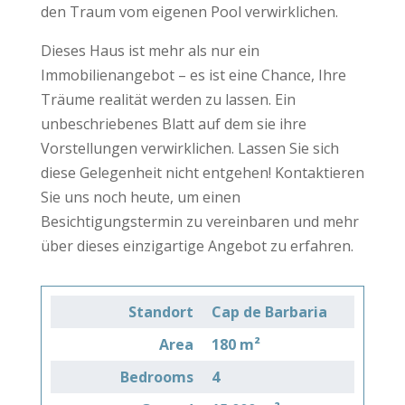
den Traum vom eigenen Pool verwirklichen.
Dieses Haus ist mehr als nur ein
Immobilienangebot – es ist eine Chance, Ihre
Träume realität werden zu lassen. Ein
unbeschriebenes Blatt auf dem sie ihre
Vorstellungen verwirklichen. Lassen Sie sich
diese Gelegenheit nicht entgehen! Kontaktieren
Sie uns noch heute, um einen
Besichtigungstermin zu vereinbaren und mehr
über dieses einzigartige Angebot zu erfahren.
Standort
Cap de Barbaria
Area
180 m²
Bedrooms
4