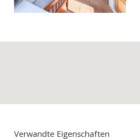
Verwandte Eigenschaften