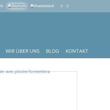
WIR ÜBER UNS
BLOG
KONTAKT