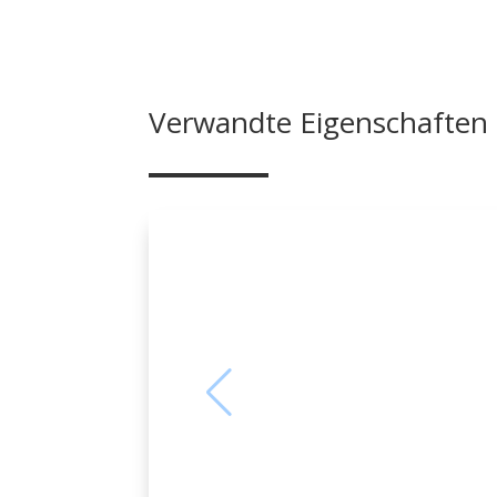
Verwandte Eigenschaften