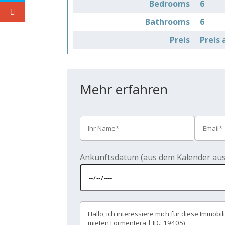
Bedrooms
6
Bathrooms
6
Preis
Preis
Mehr erfahren
Ankunftsdatum (aus dem Kalender au