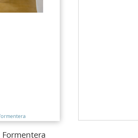
n Formentera