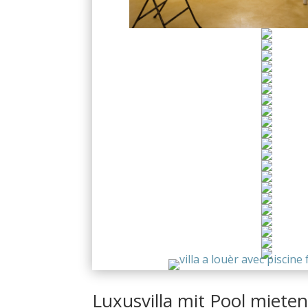
Luxusvilla mit Pool miete