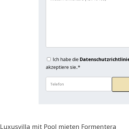
Ich habe die
Datenschutzrichtlini
akzeptiere sie..*
Luxusvilla mit Pool mieten Formentera