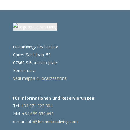
Oceanliving- Real estate
Carrer Sant Joan, 53
07860 S.Francisco Javier
Formentera
Vedi mappa di localizzazione
Für Informationen und Reservierungen:
Tel:
+34 971 323 304
Mbl:
+34 639 550 695
e-mail:
info@formenteraliving.com