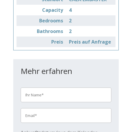
Capacity
4
Bedrooms
2
Bathrooms
2
Preis
Preis auf Anfrage
Mehr erfahren