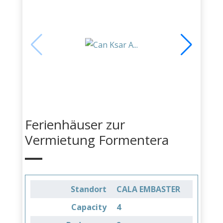
Ferienhäuser zur
Vermietung Formentera
Standort
CALA EMBASTER
Capacity
4