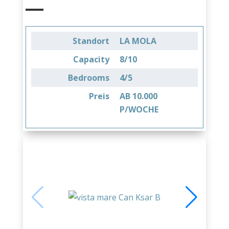
Standort
LA MOLA
Capacity
8/10
Bedrooms
4/5
Preis
AB 10.000
P/WOCHE