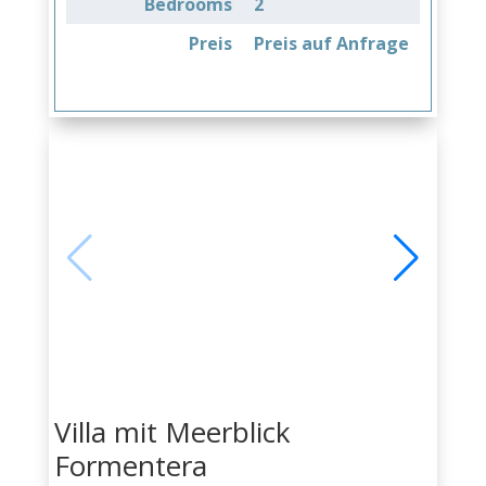
Bedrooms
2
Preis
Preis auf Anfrage
Villa mit Meerblick
Formentera