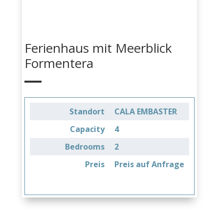
Ferienhaus mit Meerblick
Formentera
Standort
CALA EMBASTER
Capacity
4
Bedrooms
2
Preis
Preis auf Anfrage