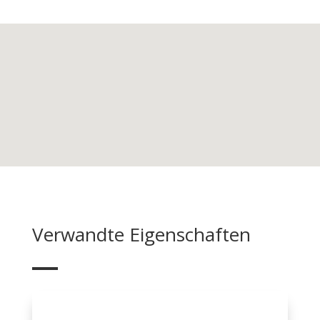
Verwandte Eigenschaften