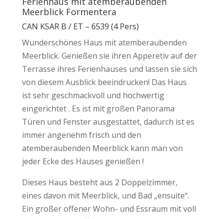
Ferienhaus mit atemberaubenden
Meerblick Formentera
CAN KSAR B / ET – 6539 (4 Pers)
Wunderschönes Haus mit atemberaubenden
Meerblick. Genießen sie ihren Apperetiv auf der
Terrasse ihres Ferienhauses und lassen sie sich
von diesem Ausblick beeindrucken! Das Haus
ist sehr geschmackvoll und hochwertig
eingerichtet . Es ist mit großen Panorama
Türen und Fenster ausgestattet, dadurch ist es
immer angenehm frisch und den
atemberaubenden Meerblick kann man von
jeder Ecke des Hauses genießen !
Dieses Haus besteht aus 2 Doppelzimmer,
eines davon mit Meerblick, und Bad „ensuite“.
Ein großer offener Wohn- und Essraum mit voll