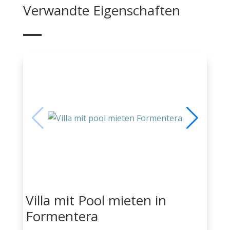
Verwandte Eigenschaften
Villa mit Pool mieten in
Formentera