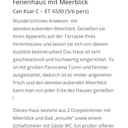
Ferienhaus mit Meerblick
Can Ksar C – ET 6530 (5/6 pers)
Wunderschönes Anwesen mit
atemberaubenden Meerblick. Genießen sie
ihren Apperetiv auf der Terrasse ihres
Ferienhauses und lassen sie sich von diesem
Ausblick beeindrucken! Das Haus ist sehr
geschmackvoll und hochwertig eingerichtet . Es
ist mit großen Panorama Türen und Fenster
ausgestattet, dadurch ist es immer angenehm
frisch und den atemberaubenden Meerblick
kann man von jeder Ecke des Hauses genießen
!
Dieses Haus besteht aus 2 Doppelzimmer mit
Meerblick und Bad „ensuite“ sowie einem
Schlafzimmer mit Gäste-WC. Ein großer offener