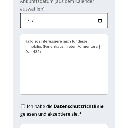
Ankunftsdatum (aus dem Kalender
auswählen)
Ich habe die
Datenschutzrichtlinie
gelesen und akzeptiere sie..*