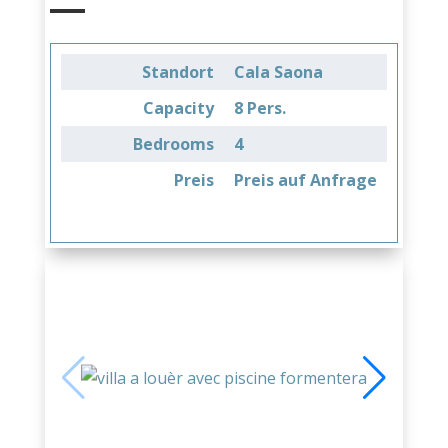
Standort
Cala Saona
Capacity
8 Pers.
Bedrooms
4
Preis
Preis auf Anfrage