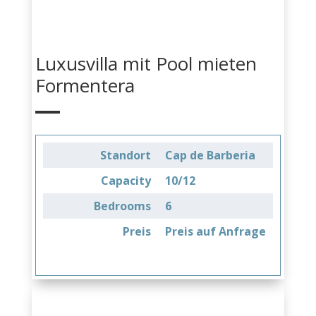
Luxusvilla mit Pool mieten
Formentera
Standort
Cap de Barberia
Capacity
10/12
Bedrooms
6
Preis
Preis auf Anfrage