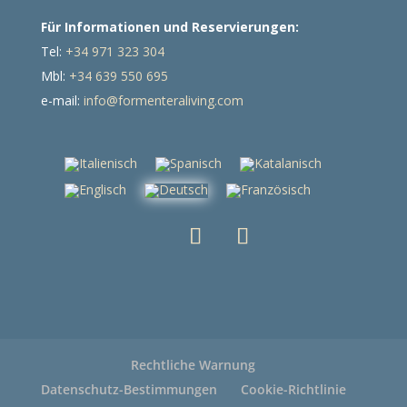
Für Informationen und Reservierungen:
Tel:
+34 971 323 304
Mbl:
+34 639 550 695
e-mail:
info@formenteraliving.com
Rechtliche Warnung
Datenschutz-Bestimmungen
Cookie-Richtlinie