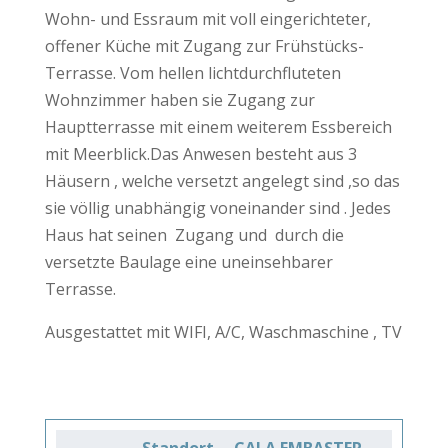
Wohn- und Essraum mit voll eingerichteter,
offener Küche mit Zugang zur Frühstücks-
Terrasse. Vom hellen lichtdurchfluteten
Wohnzimmer haben sie Zugang zur
Hauptterrasse mit einem weiterem Essbereich
mit Meerblick.Das Anwesen besteht aus 3
Häusern , welche versetzt angelegt sind ,so das
sie völlig unabhängig voneinander sind . Jedes
Haus hat seinen Zugang und durch die
versetzte Baulage eine uneinsehbarer
Terrasse.
Ausgestattet mit WIFI, A/C, Waschmaschine , TV
Standort
CALA EMBASTER