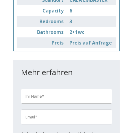
Capacity
6
Bedrooms
3
Bathrooms
2+1wc
Preis
Preis auf Anfrage
Mehr erfahren