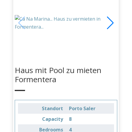
Haus mit Pool zu mieten
Formentera
Standort
Porto Saler
Capacity
8
Bedrooms
4