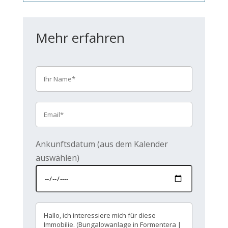
Mehr erfahren
Ankunftsdatum (aus dem Kalender
auswählen)