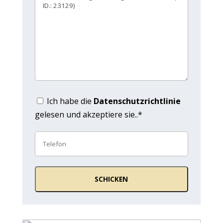
Ich habe die
Datenschutzrichtlinie
gelesen und akzeptiere sie..*