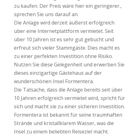
zu kaufen. Der Preis wäre hier ein geringerer.,
sprechen Sie uns darauf an.
Die Anlage wird derzeit äußerst erfolgreich
über eine Internetplattform vermietet. Seit
über 10 Jahren ist es sehr gut gebucht und
erfreut sich vieler Stammgäste. Dies macht es
zu einer perfekten Investition ohne Risiko.
Nutzen Sie diese Gelegenheit und erwerben Sie
dieses einzigartige Gästehaus auf der
wunderschönen Insel Formentera.
Die Tatsache, dass die Anlage bereits seit über
10 Jahren erfolgreich vermietet wird, spricht für
sich und macht sie zu einer sicheren Investition.
Formentera ist bekannt für seine traumhaften
Strände und kristallklarem Wasser, was die
Insel zu einem beliebten Reiseziel macht.