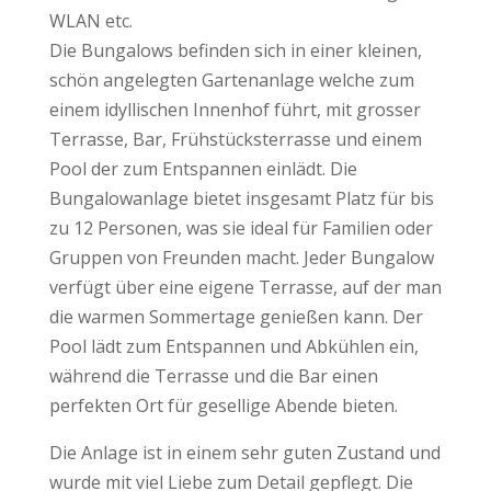
WLAN etc.
Die Bungalows befinden sich in einer kleinen,
schön angelegten Gartenanlage welche zum
einem idyllischen Innenhof führt, mit grosser
Terrasse, Bar, Frühstücksterrasse und einem
Pool der zum Entspannen einlädt. Die
Bungalowanlage bietet insgesamt Platz für bis
zu 12 Personen, was sie ideal für Familien oder
Gruppen von Freunden macht. Jeder Bungalow
verfügt über eine eigene Terrasse, auf der man
die warmen Sommertage genießen kann. Der
Pool lädt zum Entspannen und Abkühlen ein,
während die Terrasse und die Bar einen
perfekten Ort für gesellige Abende bieten.
Die Anlage ist in einem sehr guten Zustand und
wurde mit viel Liebe zum Detail gepflegt. Die