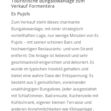
Touristische Bungalowanlage zum
Verkauf Formentera
Es Pujols
Zum Verkauf steht dieses charmante
Bungalowanlage, mit einer strategisch
vorteilhaften Lage, nur wenige Minuten von Es
Pujols – mit seinen schönen Bars und
hochwertigen Restaurants- und vom Strand
entfernt.
Die Anlage ist liebevoll und sehr
geschmackvoll eingerichtet und dekoriert. Es
wurde im typischen Inselstil gehalten und
bietet eine wahre Oase der Entspannung. Es
besteht aus 5 gemütlichen, voneinander
unabhängigen Bungalows. Jeder ausgestattet
mit Schlafzimmer, Bad ensuite, Küchenzeile mit
Kühlschrank, eigener kleinen Terrasse und
anderen Annehmlichkeiten wie Klimaanlage ,