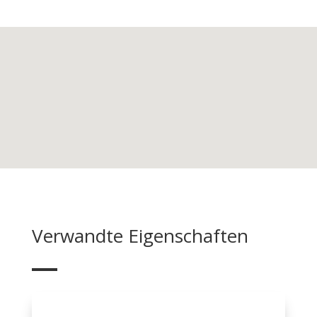
Verwandte Eigenschaften