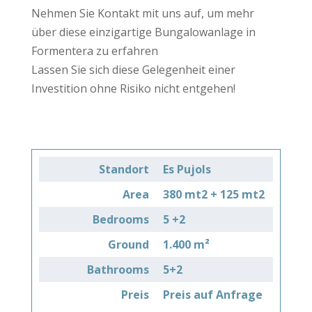
Nehmen Sie Kontakt mit uns auf, um mehr
über diese einzigartige Bungalowanlage in
Formentera zu erfahren
Lassen Sie sich diese Gelegenheit einer
Investition ohne Risiko nicht entgehen!
Standort
Es Pujols
Area
380 mt2 + 125 mt2
Bedrooms
5 +2
Ground
1.400 m²
Bathrooms
5+2
Preis
Preis auf Anfrage