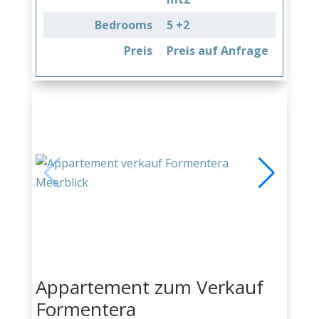
Bedrooms
5 +2
Preis
Preis auf Anfrage
Appartement zum Verkauf
Formentera