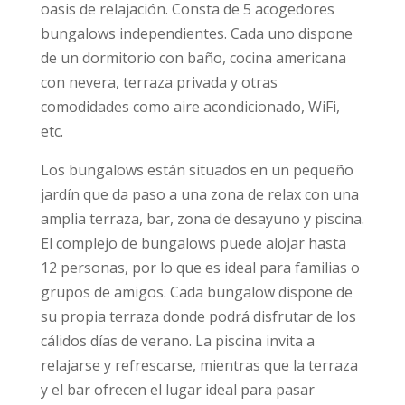
oasis de relajación. Consta de 5 acogedores
bungalows independientes. Cada uno dispone
de un dormitorio con baño, cocina americana
con nevera, terraza privada y otras
comodidades como aire acondicionado, WiFi,
etc.
Los bungalows están situados en un pequeño
jardín que da paso a una zona de relax con una
amplia terraza, bar, zona de desayuno y piscina.
El complejo de bungalows puede alojar hasta
12 personas, por lo que es ideal para familias o
grupos de amigos. Cada bungalow dispone de
su propia terraza donde podrá disfrutar de los
cálidos días de verano. La piscina invita a
relajarse y refrescarse, mientras que la terraza
y el bar ofrecen el lugar ideal para pasar