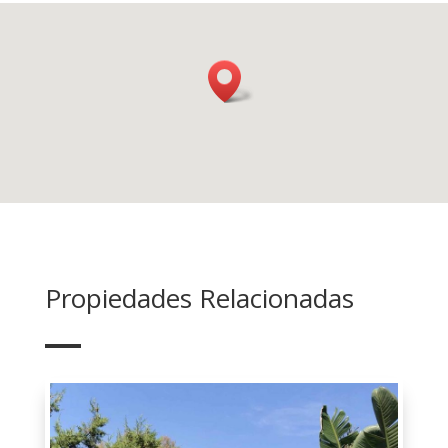
Propiedades Relacionadas