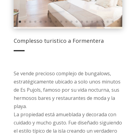
Complesso turistico a Formentera
Se vende precioso complejo de bungalows,
estratégicamente ubicado a solo unos minutos
de Es Pujols, famoso por su vida nocturna, sus
hermosos bares y restaurantes de moda y la
playa.
La propiedad está amueblada y decorada con
cuidado y mucho gusto. Fue diseñado siguiendo
el estilo típico de la isla creando un verdadero