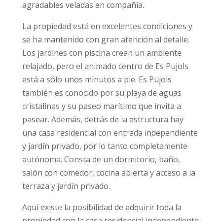
agradables veladas en compañía.
La propiedad está en excelentes condiciones y
se ha mantenido con gran atención al detalle.
Los jardines con piscina crean un ambiente
relajado, pero el animado centro de Es Pujols
está a sólo unos minutos a pie. Es Pujols
también es conocido por su playa de aguas
cristalinas y su paseo marítimo que invita a
pasear. Además, detrás de la estructura hay
una casa residencial con entrada independiente
y jardín privado, por lo tanto completamente
autónoma. Consta de un dormitorio, baño,
salón con comedor, cocina abierta y acceso a la
terraza y jardín privado.
Aquí existe la posibilidad de adquirir toda la
propiedad con la casa residencial independiente