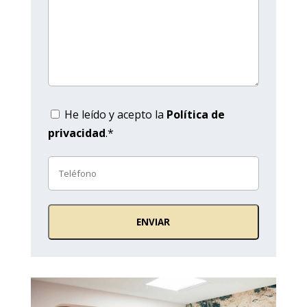
He leído y acepto la
Política de
privacidad
.*