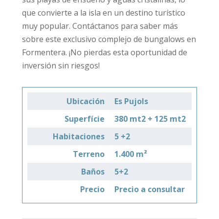
que convierte a la isla en un destino turístico
muy popular. Contáctanos para saber más
sobre este exclusivo complejo de bungalows en
Formentera. ¡No pierdas esta oportunidad de
inversión sin riesgos!
Ubicación
Es Pujols
Superfície
380 mt2 + 125 mt2
Habitaciones
5 +2
Terreno
1.400 m²
Baños
5+2
Precio
Precio a consultar