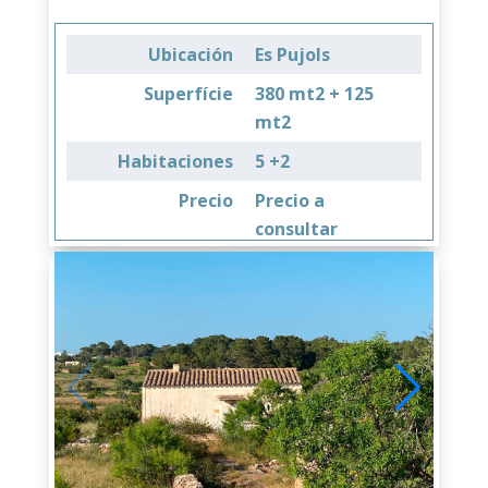
Ubicación
Es Pujols
Superfície
380 mt2 + 125
mt2
Habitaciones
5 +2
Precio
Precio a
consultar