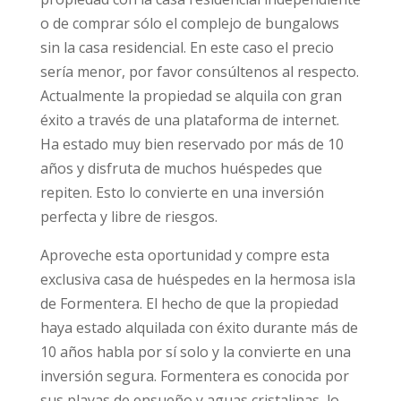
o de comprar sólo el complejo de bungalows
sin la casa residencial. En este caso el precio
sería menor, por favor consúltenos al respecto.
Actualmente la propiedad se alquila con gran
éxito a través de una plataforma de internet.
Ha estado muy bien reservado por más de 10
años y disfruta de muchos huéspedes que
repiten. Esto lo convierte en una inversión
perfecta y libre de riesgos.
Aproveche esta oportunidad y compre esta
exclusiva casa de huéspedes en la hermosa isla
de Formentera. El hecho de que la propiedad
haya estado alquilada con éxito durante más de
10 años habla por sí solo y la convierte en una
inversión segura. Formentera es conocida por
sus playas de ensueño y aguas cristalinas, lo