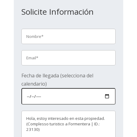
Solicite Información
Fecha de llegada (selecciona del
calendario)