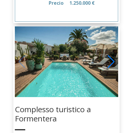
Precio
1.250.000 €
Complesso turistico a
Formentera