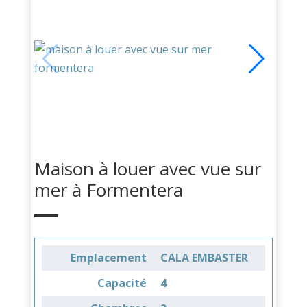
Maison à louer avec vue sur
mer à Formentera
Emplacement
CALA EMBASTER
Capacité
4