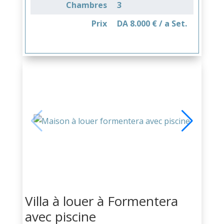
Chambres
3
Prix
DA 8.000 € / a Set.
Villa à louer à Formentera
avec piscine