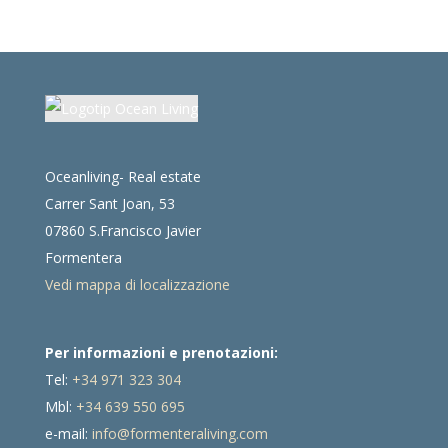
Oceanliving- Real estate
Carrer Sant Joan, 53
07860 S.Francisco Javier
Formentera
Vedi mappa di localizzazione
Per informazioni e prenotazioni:
Tel:
+34 971 323 304
Mbl:
+34 639 550 695
e-mail:
info@formenteraliving.com