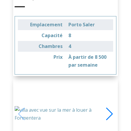
Emplacement
Porto Saler
Capacité
8
Chambres
4
Prix
À partir de 8 500
par semaine