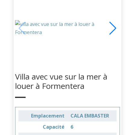
Villa avec vue sur la mer à
louer à Formentera
Emplacement
CALA EMBASTER
Capacité
6