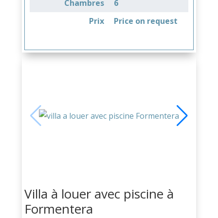
Chambres
6
Prix
Price on request
Villa à louer avec piscine à
Formentera