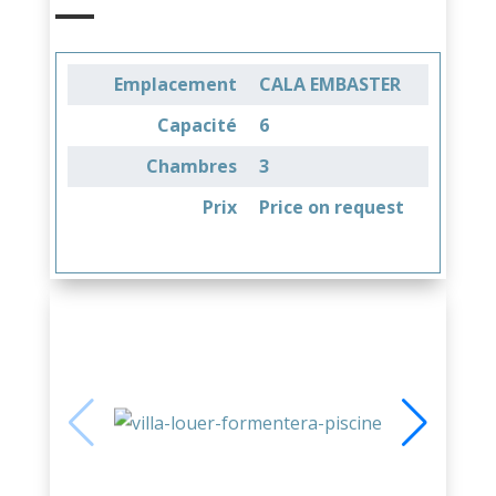
Emplacement
CALA EMBASTER
Capacité
6
Chambres
3
Prix
Price on request