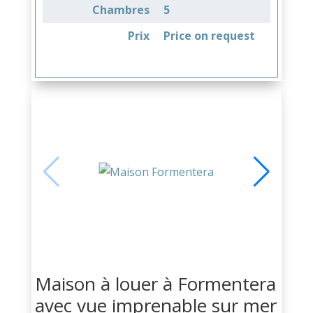
Chambres
5
Prix
Price on request
Maison à louer à Formentera
avec vue imprenable sur mer