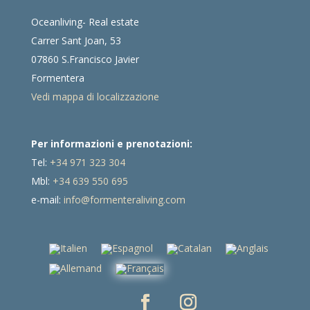
Oceanliving- Real estate
Carrer Sant Joan, 53
07860 S.Francisco Javier
Formentera
Vedi mappa di localizzazione
Per informazioni e prenotazioni:
Tel:
+34 971 323 304
Mbl:
+34 639 550 695
e-mail:
info@formenteraliving.com