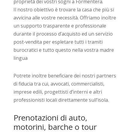
proprietà dei vostri sogni a Formentera.
Il nostro obiettivo è trovare la casa che più si
avvicina alle vostre necessità. Offriamo inoltre
un supporto trasparente e professionale
durante il processo d’acquisto ed un servizio
post-vendita per espletare tutti i tramiti
burocratici e tutto questo nella vostra madre
lingua
Potrete inoltre beneficiare dei nostri partners
di fiducia tra cui, avvocati, commercialisti,
imprese edili, progettisti d’interni e altri
professionisti locali direttamente sull’isola.
Prenotazioni di auto,
motorini, barche o tour