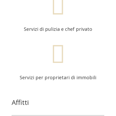

Servizi di pulizia e chef privato

Servizi per proprietari di immobili
Affitti