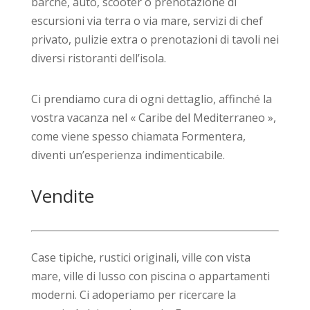
barche, auto, scooter o prenotazione di
escursioni via terra o via mare, servizi di chef
privato, pulizie extra o prenotazioni di tavoli nei
diversi ristoranti dell’isola.
Ci prendiamo cura di ogni dettaglio, affinché la
vostra vacanza nel « Caribe del Mediterraneo »,
come viene spesso chiamata Formentera,
diventi un’esperienza indimenticabile.
Vendite
Case tipiche, rustici originali, ville con vista
mare, ville di lusso con piscina o appartamenti
moderni. Ci adoperiamo per ricercare la