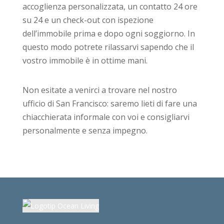
accoglienza personalizzata, un contatto 24 ore
su 24 e un check-out con ispezione
dell’immobile prima e dopo ogni soggiorno. In
questo modo potrete rilassarvi sapendo che il
vostro immobile è in ottime mani.
Non esitate a venirci a trovare nel nostro
ufficio di San Francisco: saremo lieti di fare una
chiacchierata informale con voi e consigliarvi
personalmente e senza impegno.