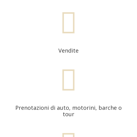

Vendite

Prenotazioni di auto, motorini, barche o
tour