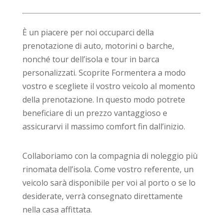
È un piacere per noi occuparci della
prenotazione di auto, motorini o barche,
nonché tour dell’isola e tour in barca
personalizzati. Scoprite Formentera a modo
vostro e scegliete il vostro veicolo al momento
della prenotazione. In questo modo potrete
beneficiare di un prezzo vantaggioso e
assicurarvi il massimo comfort fin dall’inizio.
Collaboriamo con la compagnia di noleggio più
rinomata dell’isola. Come vostro referente, un
veicolo sarà disponibile per voi al porto o se lo
desiderate, verrà consegnato direttamente
nella casa affittata.