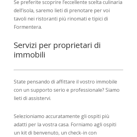
Se preferite scoprire l’eccellente scelta culinaria
dell’isola, saremo lieti di prenotare per voi
tavoli nei ristoranti più rinomati e tipici di
Formentera.
Servizi per proprietari di
immobili
State pensando di affittare il vostro immobile
con un supporto serio e professionale? Siamo
lieti di assistervi.
Selezioniamo accuratamente gli ospiti più
adatti per la vostra casa. Forniamo agli ospiti
un kit di benvenuto, un check-in con