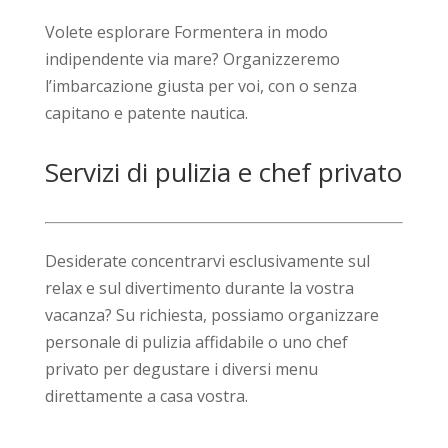
Volete esplorare Formentera in modo
indipendente via mare? Organizzeremo
l’imbarcazione giusta per voi, con o senza
capitano e patente nautica.
Servizi di pulizia e chef privato
Desiderate concentrarvi esclusivamente sul
relax e sul divertimento durante la vostra
vacanza? Su richiesta, possiamo organizzare
personale di pulizia affidabile o uno chef
privato per degustare i diversi menu
direttamente a casa vostra.