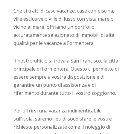
Che si tratti di case vacanze, case con piscina,
ville esclusive o ville di lusso con vista mare o
vicino al mare, offriamo un portfolio
accuratamente selezionato di immobili di alta
qualità per le vacanze a Formentera.
Il nostro ufficio si trova a San Francisco, la città
principale di Formentera. Questo ci permette di
essere sempre a vostra disposizione e di
garantire un punto di assistenza e di
riferimento durante tutto il vostro soggiorno.
Per offrirvi una vacanza indimenticabile
sull’isola, saremo lieti di soddisfare le vostre
richieste personalizzate come il noleggio di