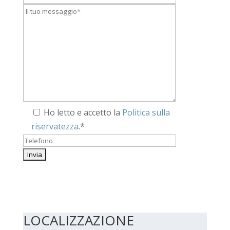
Ho letto e accetto la
Politica sulla
riservatezza
.*
LOCALIZZAZIONE