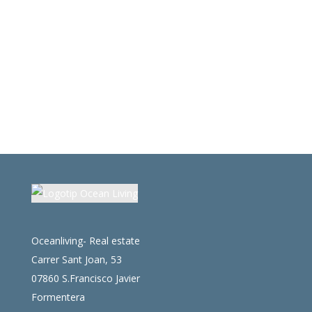
Oceanliving- Real estate
Carrer Sant Joan, 53
07860 S.Francisco Javier
Formentera