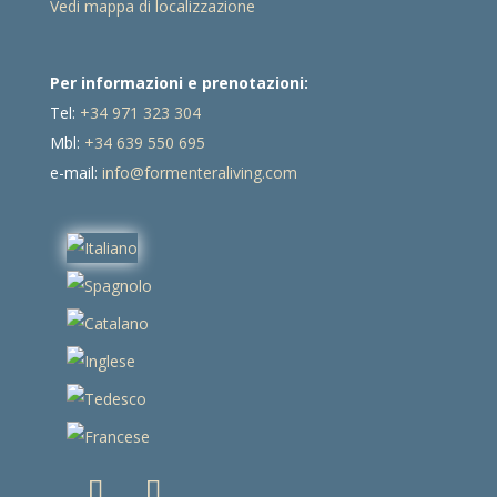
Vedi mappa di localizzazione
Per informazioni e prenotazioni:
Tel:
+34 971 323 304
Mbl:
+34 639 550 695
e-mail:
info@formenteraliving.com