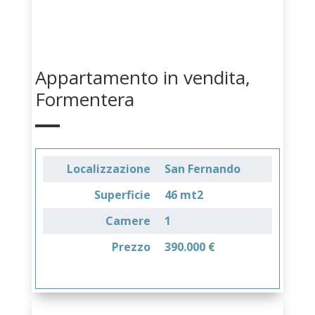
Appartamento in vendita,
Formentera
Localizzazione
San Fernando
Superficie
46 mt2
Camere
1
Prezzo
390.000 €