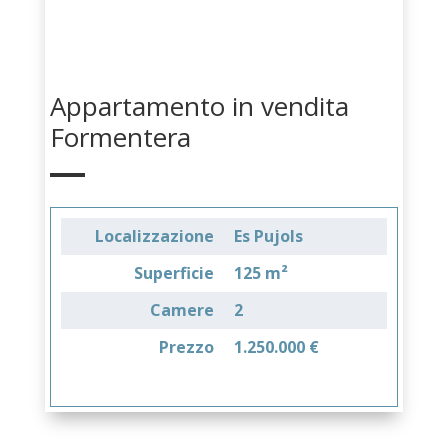
Appartamento in vendita
Formentera
Localizzazione
Es Pujols
Superficie
125 m²
Camere
2
Prezzo
1.250.000 €