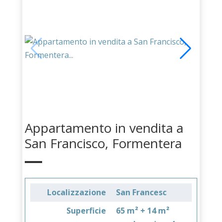
Appartamento in vendita a
San Francisco, Formentera
Localizzazione
San Francesc
Superficie
65 m² + 14 m²