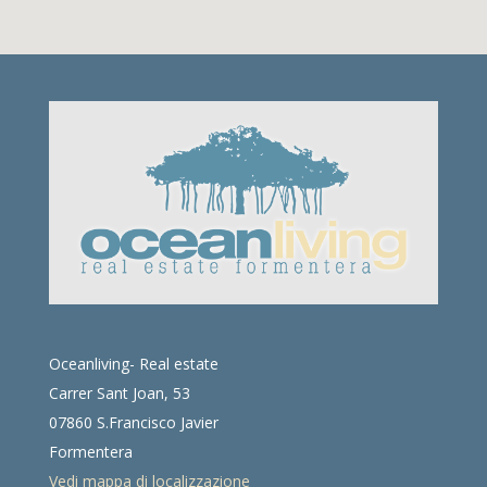
Oceanliving- Real estate
Carrer Sant Joan, 53
07860 S.Francisco Javier
Formentera
Vedi mappa di localizzazione