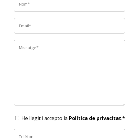
He llegit i accepto la
Política de privacitat
.*