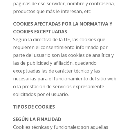
páginas de ese servidor, nombre y contraseña,
productos que más le interesan, etc.
COOKIES AFECTADAS POR LA NORMATIVA Y
COOKIES EXCEPTUADAS
Según la directiva de la UE, las cookies que
requieren el consentimiento informado por
parte del usuario son las cookies de analítica y
las de publicidad y afiliación, quedando
exceptuadas las de carácter técnico y las
necesarias para el funcionamiento del sitio web
o la prestación de servicios expresamente
solicitados por el usuario.
TIPOS DE COOKIES
SEGÚN LA FINALIDAD
Cookies técnicas y funcionales: son aquellas