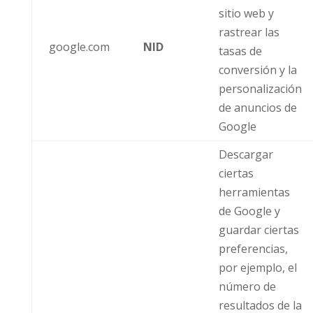
sitio web y
rastrear las
google.com
NID
tasas de
conversión y la
personalización
de anuncios de
Google
Descargar
ciertas
herramientas
de Google y
guardar ciertas
preferencias,
por ejemplo, el
número de
resultados de la