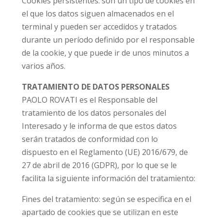
Cookies persistentes: son un tipo de cookies en
el que los datos siguen almacenados en el
terminal y pueden ser accedidos y tratados
durante un período definido por el responsable
de la cookie, y que puede ir de unos minutos a
varios años.
TRATAMIENTO DE DATOS PERSONALES
PAOLO ROVATI es el Responsable del
tratamiento de los datos personales del
Interesado y le informa de que estos datos
serán tratados de conformidad con lo
dispuesto en el Reglamento (UE) 2016/679, de
27 de abril de 2016 (GDPR), por lo que se le
facilita la siguiente información del tratamiento:
Fines del tratamiento: según se especifica en el
apartado de cookies que se utilizan en este