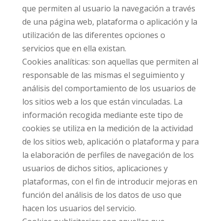
que permiten al usuario la navegación a través
de una página web, plataforma o aplicación y la
utilización de las diferentes opciones o
servicios que en ella existan.
Cookies analíticas: son aquellas que permiten al
responsable de las mismas el seguimiento y
análisis del comportamiento de los usuarios de
los sitios web a los que están vinculadas. La
información recogida mediante este tipo de
cookies se utiliza en la medición de la actividad
de los sitios web, aplicación o plataforma y para
la elaboración de perfiles de navegación de los
usuarios de dichos sitios, aplicaciones y
plataformas, con el fin de introducir mejoras en
función del análisis de los datos de uso que
hacen los usuarios del servicio.