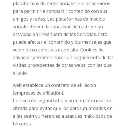
plataformas de redes sociales en los servicios
para permitirle compartir contenido con sus
amigos y redes. Las plataformas de medios
sociales tienen la capacidad de rastrear su
actividad en línea fuera de los Servicios. Esto
puede afectar al contenido y los mensajes que
ve en otros servicios que visita. Cookies de
afiliados: permiten hacer un seguimiento de las
visitas procedentes de otras webs, con las que
el sitio
web establece un contrato de afiliación
(empresas de afiliación).
Cookies de seguridad: almacenan información
cifrada para evitar que los datos guardados en
ellas sean vulnerables a ataques maliciosos de
terceros.