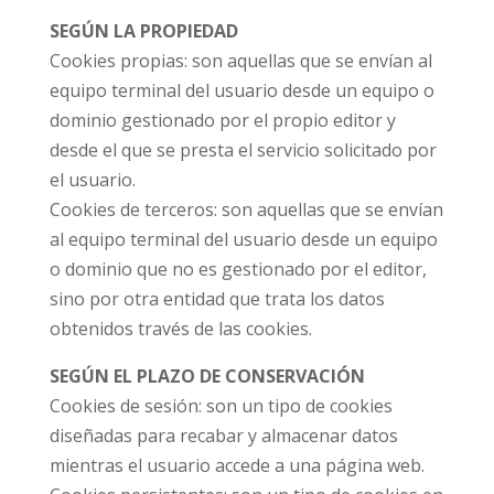
SEGÚN LA PROPIEDAD
Cookies propias: son aquellas que se envían al
equipo terminal del usuario desde un equipo o
dominio gestionado por el propio editor y
desde el que se presta el servicio solicitado por
el usuario.
Cookies de terceros: son aquellas que se envían
al equipo terminal del usuario desde un equipo
o dominio que no es gestionado por el editor,
sino por otra entidad que trata los datos
obtenidos través de las cookies.
SEGÚN EL PLAZO DE CONSERVACIÓN
Cookies de sesión: son un tipo de cookies
diseñadas para recabar y almacenar datos
mientras el usuario accede a una página web.