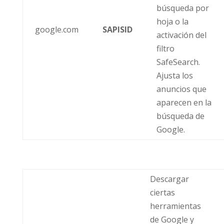
búsqueda por
hoja o la
google.com
SAPISID
activación del
filtro
SafeSearch.
Ajusta los
anuncios que
aparecen en la
búsqueda de
Google.
Descargar
ciertas
herramientas
de Google y