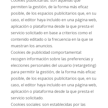
Cookies publicitarias: son aquellas que
permiten la gestión, de la forma más eficaz
posible, de los espacios publicitarios que, en su
caso, el editor haya incluido en una página web,
aplicación o plataforma desde la que presta el
servicio solicitado en base a criterios como el
contenido editado o la frecuencia en la que se
muestran los anuncios.
Cookies de publicidad comportamental:
recogen información sobre las preferencias y
elecciones personales del usuario (retargeting)
para permitir la gestión, de la forma más eficaz
posible, de los espacios publicitarios que, en su
caso, el editor haya incluido en una página web,
aplicación o plataforma desde la que presta el
servicio solicitado.
Cookies sociales: son establecidas por las