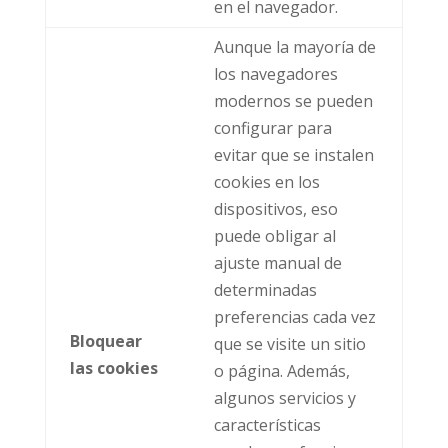
en el navegador.
Aunque la mayoría de
los navegadores
modernos se pueden
configurar para
evitar que se instalen
cookies en los
dispositivos, eso
puede obligar al
ajuste manual de
determinadas
preferencias cada vez
Bloquear
que se visite un sitio
las cookies
o página. Además,
algunos servicios y
características