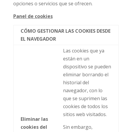
opciones o servicios que se ofrecen.
Panel de cookies
CÓMO GESTIONAR LAS COOKIES DESDE
EL NAVEGADOR
Las cookies que ya
están en un
dispositivo se pueden
eliminar borrando el
historial del
navegador, con lo
que se suprimen las
cookies de todos los
sitios web visitados.
Eliminar las
cookies del
Sin embargo,