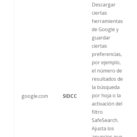
Descargar
ciertas
herramientas
de Google y
guardar
ciertas
preferencias,
por ejemplo,
el número de
resultados de
la búsqueda
por hoja o la
google.com
SIDCC
activación del
filtro
SafeSearch.
Ajusta los
anuncios que