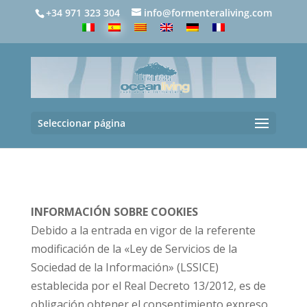
+34 971 323 304
info@formenteraliving.com
Seleccionar página
INFORMACIÓN SOBRE COOKIES
Debido a la entrada en vigor de la referente
modificación de la «Ley de Servicios de la
Sociedad de la Información» (LSSICE)
establecida por el Real Decreto 13/2012, es de
obligación obtener el consentimiento expreso