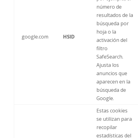
número de
resultados de la
búsqueda por
hoja o la
google.com
HSID
activación del
filtro
SafeSearch.
Ajusta los
anuncios que
aparecen en la
búsqueda de
Google.
Estas cookies
se utilizan para
recopilar
estadísticas del