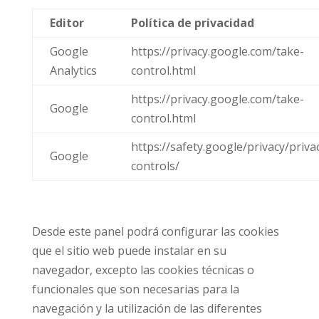
Editor
Política de privacidad
Google
https://privacy.google.com/take-
Analytics
control.html
https://privacy.google.com/take-
Google
control.html
https://safety.google/privacy/priva
Google
controls/
Desde este panel podrá configurar las cookies
que el sitio web puede instalar en su
navegador, excepto las cookies técnicas o
funcionales que son necesarias para la
navegación y la utilización de las diferentes