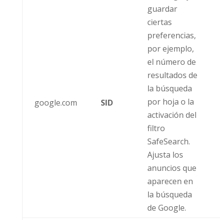
guardar
ciertas
preferencias,
por ejemplo,
el número de
resultados de
la búsqueda
por hoja o la
google.com
SID
activación del
filtro
SafeSearch.
Ajusta los
anuncios que
aparecen en
la búsqueda
de Google.