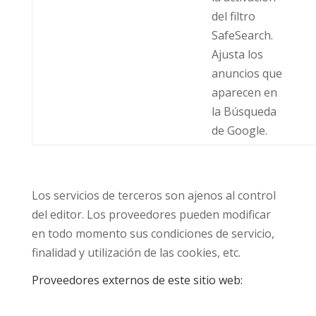
del filtro
SafeSearch.
Ajusta los
anuncios que
aparecen en
la Búsqueda
de Google.
Los servicios de terceros son ajenos al control
del editor. Los proveedores pueden modificar
en todo momento sus condiciones de servicio,
finalidad y utilización de las cookies, etc.
Proveedores externos de este sitio web: