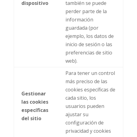
dispositivo
también se puede
perder parte de la
información
guardada (por
ejemplo, los datos de
inicio de sesión o las
preferencias de sitio
web).
Para tener un control
más preciso de las
cookies específicas de
Gestionar
cada sitio, los
las cookies
usuarios pueden
específicas
ajustar su
del sitio
configuración de
privacidad y cookies