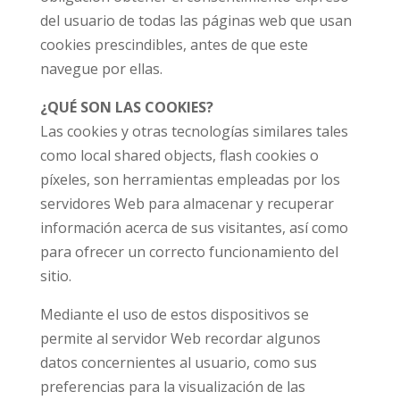
del usuario de todas las páginas web que usan
cookies prescindibles, antes de que este
navegue por ellas.
¿QUÉ SON LAS COOKIES?
Las cookies y otras tecnologías similares tales
como local shared objects, flash cookies o
píxeles, son herramientas empleadas por los
servidores Web para almacenar y recuperar
información acerca de sus visitantes, así como
para ofrecer un correcto funcionamiento del
sitio.
Mediante el uso de estos dispositivos se
permite al servidor Web recordar algunos
datos concernientes al usuario, como sus
preferencias para la visualización de las