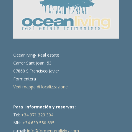
Oceanliving- Real estate
Carrer Sant Joan, 53
07860 S.Francisco Javier
Formentera
Vedi mappa di localizzazione
Para información y reservas:
Tel:
+34 971 323 304
Mbl:
+34 639 550 695
e-mail:
info@formenteraliving.com