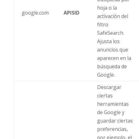
hoja o la
google.com
APISID
activación del
filtro
SafeSearch.
Ajusta los
anuncios que
aparecen en la
búsqueda de
Google.
Descargar
ciertas
herramientas
de Google y
guardar ciertas
preferencias,
por ejemplo, el