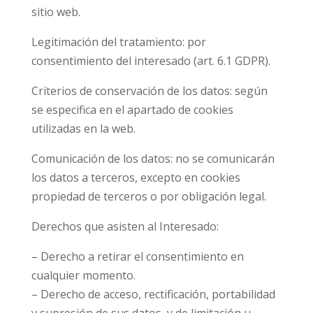
sitio web.
Legitimación del tratamiento: por
consentimiento del interesado (art. 6.1 GDPR).
Criterios de conservación de los datos: según
se especifica en el apartado de cookies
utilizadas en la web.
Comunicación de los datos: no se comunicarán
los datos a terceros, excepto en cookies
propiedad de terceros o por obligación legal.
Derechos que asisten al Interesado:
– Derecho a retirar el consentimiento en
cualquier momento.
– Derecho de acceso, rectificación, portabilidad