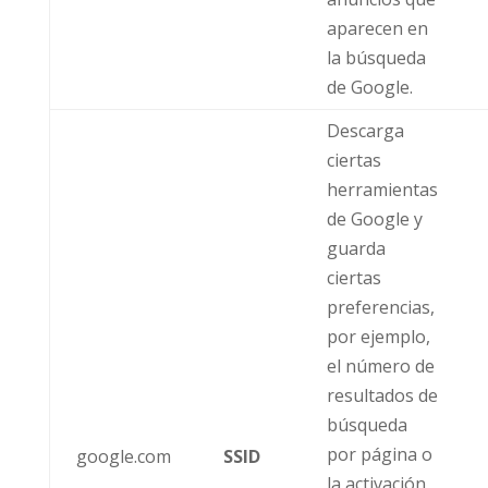
aparecen en
la búsqueda
de Google.
Descarga
ciertas
herramientas
de Google y
guarda
ciertas
preferencias,
por ejemplo,
el número de
resultados de
búsqueda
por página o
google.com
SSID
la activación