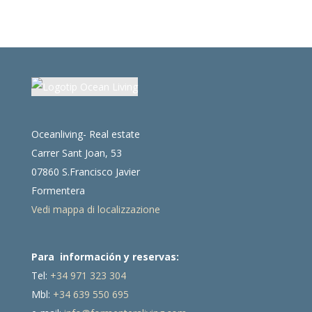
Oceanliving- Real estate
Carrer Sant Joan, 53
07860 S.Francisco Javier
Formentera
Vedi mappa di localizzazione
Para información y reservas:
Tel:
+34 971 323 304
Mbl:
+34 639 550 695