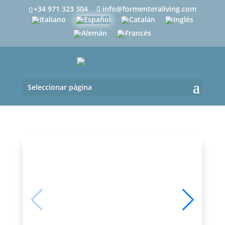
+34 971 323 304
info@formenteraliving.com
Seleccionar página