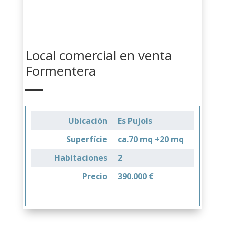
Local comercial en venta
Formentera
Ubicación
Es Pujols
Superfície
ca.70 mq +20 mq
Habitaciones
2
Precio
390.000 €