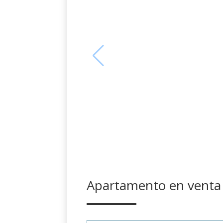
Apartamento en venta