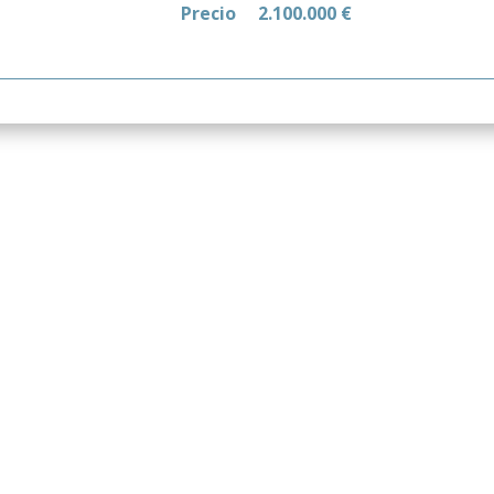
Precio
2.100.000 €