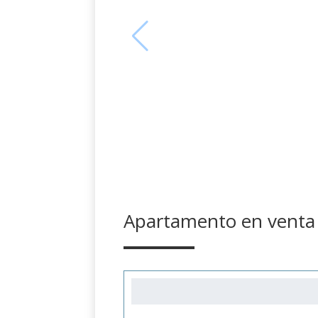
Apartamento en venta 