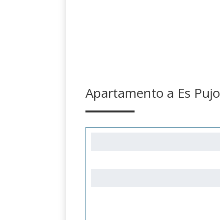
Apartamento a Es Pujo