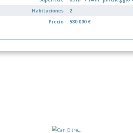
Habitaciones
2
Precio
580.000 €