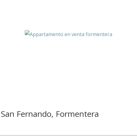
 San Fernando, Formentera