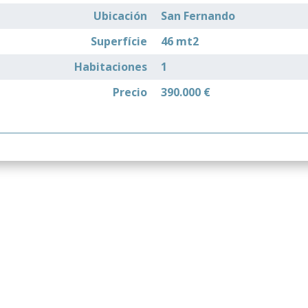
Ubicación
San Fernando
Superfície
46 mt2
Habitaciones
1
Precio
390.000 €