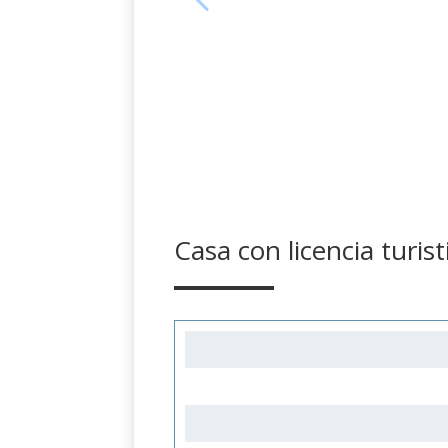
Casa con licencia turi