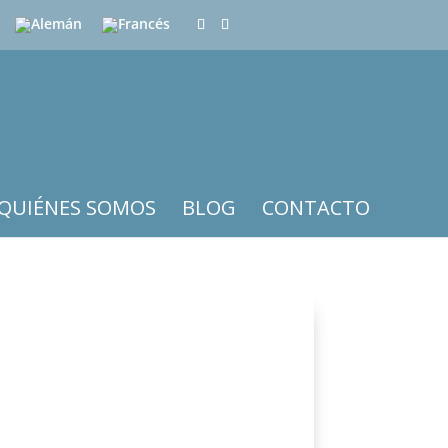
QUIÉNES SOMOS
BLOG
CONTACTO