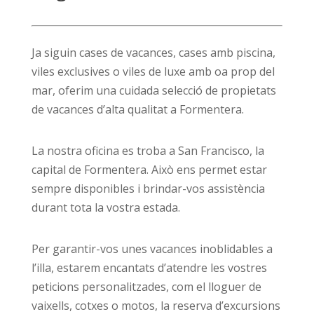
Ja siguin cases de vacances, cases amb piscina,
viles exclusives o viles de luxe amb oa prop del
mar, oferim una cuidada selecció de propietats
de vacances d’alta qualitat a Formentera.
La nostra oficina es troba a San Francisco, la
capital de Formentera. Això ens permet estar
sempre disponibles i brindar-vos assistència
durant tota la vostra estada.
Per garantir-vos unes vacances inoblidables a
l’illa, estarem encantats d’atendre les vostres
peticions personalitzades, com el lloguer de
vaixells, cotxes o motos, la reserva d’excursions