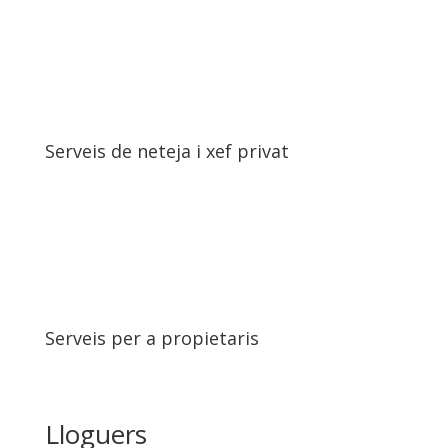
Serveis de neteja i xef privat
Serveis per a propietaris
Lloguers