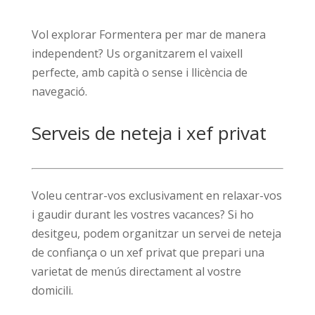
Vol explorar Formentera per mar de manera
independent? Us organitzarem el vaixell
perfecte, amb capità o sense i llicència de
navegació.
Serveis de neteja i xef privat
Voleu centrar-vos exclusivament en relaxar-vos
i gaudir durant les vostres vacances? Si ho
desitgeu, podem organitzar un servei de neteja
de confiança o un xef privat que prepari una
varietat de menús directament al vostre
domicili.