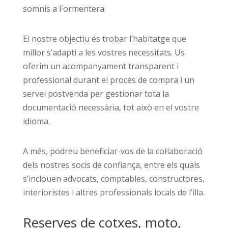
somnis a Formentera.
El nostre objectiu és trobar l’habitatge que
millor s’adapti a les vostres necessitats. Us
oferim un acompanyament transparent i
professional durant el procés de compra i un
servei postvenda per gestionar tota la
documentació necessària, tot això en el vostre
idioma.
A més, podreu beneficiar-vos de la col·laboració
dels nostres socis de confiança, entre els quals
s’inclouen advocats, comptables, constructores,
interioristes i altres professionals locals de l’illa.
Reserves de cotxes, moto,