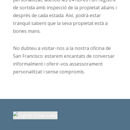
de sortida amb inspecció de la propietat abans i
després de cada estada. Així, podrà estar
tranquil sabent que la seva propietat està a
bones mans.
No dubteu a visitar-nos a la nostra oficina de
San Francisco: estarem encantats de conversar
informalment i oferir-vos assessorament
personalitzat i sense compromís.