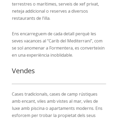
terrestres o marítimes, serveis de xef privat,
neteja addicional o reserves a diversos
restaurants de l’illa.
Ens encarreguem de cada detall perquè les
seves vacances al “Carib del Mediterrani”, com
se sol anomenar a Formentera, es converteixin
en una experiència inoblidable.
Vendes
Cases tradicionals, cases de camp rústiques
amb encant, viles amb vistes al mar, viles de
luxe amb piscina o apartaments moderns. Ens
esforcem per trobar la propietat dels seus