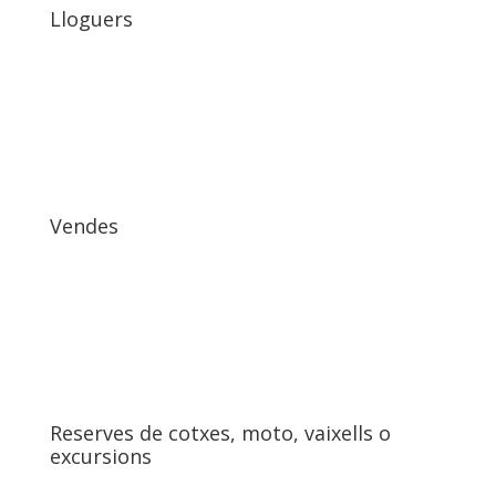
Lloguers
Vendes
Reserves de cotxes, moto, vaixells o
excursions