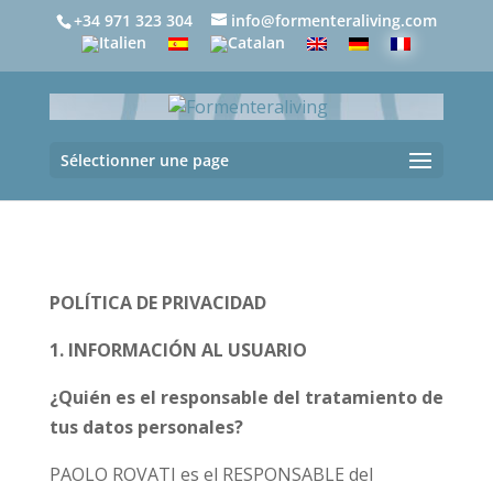
+34 971 323 304
info@formenteraliving.com
Sélectionner une page
POLÍTICA DE PRIVACIDAD
1. INFORMACIÓN AL USUARIO
¿Quién es el responsable del tratamiento de
tus datos personales?
PAOLO ROVATI es el RESPONSABLE del