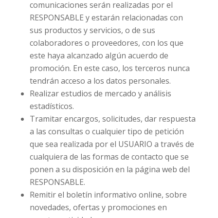
comunicaciones serán realizadas por el
RESPONSABLE y estarán relacionadas con
sus productos y servicios, o de sus
colaboradores o proveedores, con los que
este haya alcanzado algún acuerdo de
promoción. En este caso, los terceros nunca
tendrán acceso a los datos personales.
Realizar estudios de mercado y análisis
estadísticos.
Tramitar encargos, solicitudes, dar respuesta
a las consultas o cualquier tipo de petición
que sea realizada por el USUARIO a través de
cualquiera de las formas de contacto que se
ponen a su disposición en la página web del
RESPONSABLE.
Remitir el boletín informativo online, sobre
novedades, ofertas y promociones en