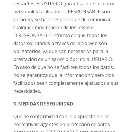
restantes. El USUARIO garantiza que los datos
personales facilitados al RESPONSABLE son
veraces y se hace responsable de comunicar
cualquier modificación de los mismos.
El RESPONSABLE informa de que todos los
datos solicitados a través del sitio web son
obligatorios, ya que son necesarios para la
prestación de un servicio óptimo al USUARIO.
En caso de que no se faciliten todos los datos,
no se garantiza que la información y servicios
facilitados sean completamente ajustados a sus
necesidades.
3. MEDIDAS DE SEGURIDAD
Que de conformidad con lo dispuesto en las
normativas vigentes en protección de datos