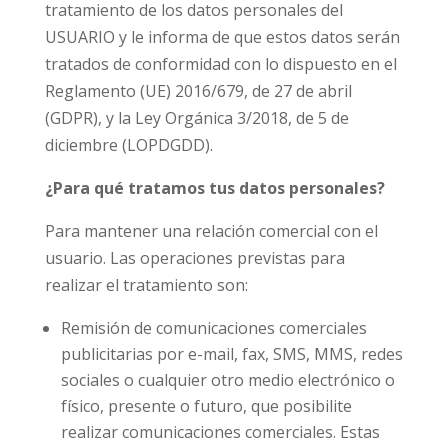
tratamiento de los datos personales del
USUARIO y le informa de que estos datos serán
tratados de conformidad con lo dispuesto en el
Reglamento (UE) 2016/679, de 27 de abril
(GDPR), y la Ley Orgánica 3/2018, de 5 de
diciembre (LOPDGDD).
¿Para qué tratamos tus datos personales?
Para mantener una relación comercial con el
usuario. Las operaciones previstas para
realizar el tratamiento son:
Remisión de comunicaciones comerciales
publicitarias por e-mail, fax, SMS, MMS, redes
sociales o cualquier otro medio electrónico o
físico, presente o futuro, que posibilite
realizar comunicaciones comerciales. Estas