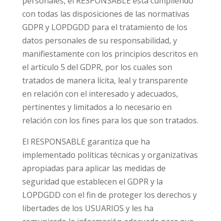
personales, el RESPONSABLE está cumpliendo
con todas las disposiciones de las normativas
GDPR y LOPDGDD para el tratamiento de los
datos personales de su responsabilidad, y
manifiestamente con los principios descritos en
el artículo 5 del GDPR, por los cuales son
tratados de manera lícita, leal y transparente
en relación con el interesado y adecuados,
pertinentes y limitados a lo necesario en
relación con los fines para los que son tratados.
El RESPONSABLE garantiza que ha
implementado políticas técnicas y organizativas
apropiadas para aplicar las medidas de
seguridad que establecen el GDPR y la
LOPDGDD con el fin de proteger los derechos y
libertades de los USUARIOS y les ha