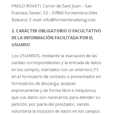
PAOLO ROVATI. Carrer de Sant Joan – San
Francesc Xavier, 53 – 07860 Formentera (Illes
Balears). E-mail: info@formenteraliving.com
2. CARÁCTER OBLIGATORIO O FACULTATIVO
DE LA INFORMACIÓN FACILITADA POR EL
USUARIO
Los USUARIOS, mediante la marcación de las
casillas correspondientes y la entrada de datos
en los campos, marcados con un asterisco (*)
en el formulario de contacto o presentados en
formularios de descarga, aceptan
expresamente y de forma libre e inequívoca,
que sus datos son necesarios para atender su
petición, por parte del prestador, siendo
voluntaria la inclusión de datos en los campos