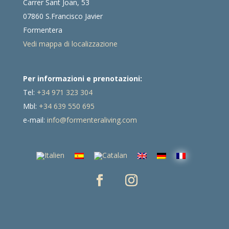
Carrer Sant Joan, 53
07860 S.Francisco Javier
Formentera
Vedi mappa di localizzazione
Per informazioni e prenotazioni:
Tel:
+34 971 323 304
Mbl:
+34 639 550 695
e-mail:
info@formenteraliving.com