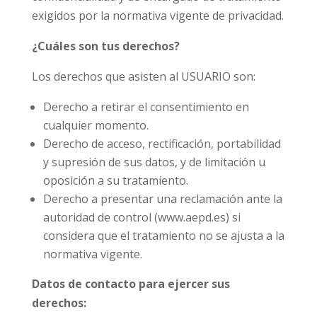
exigidos por la normativa vigente de privacidad.
¿Cuáles son tus derechos?
Los derechos que asisten al USUARIO son:
Derecho a retirar el consentimiento en
cualquier momento.
Derecho de acceso, rectificación, portabilidad
y supresión de sus datos, y de limitación u
oposición a su tratamiento.
Derecho a presentar una reclamación ante la
autoridad de control (www.aepd.es) si
considera que el tratamiento no se ajusta a la
normativa vigente.
Datos de contacto para ejercer sus
derechos: