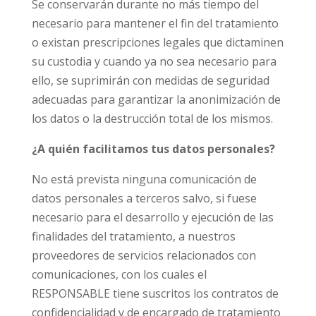
Se conservarán durante no más tiempo del
necesario para mantener el fin del tratamiento
o existan prescripciones legales que dictaminen
su custodia y cuando ya no sea necesario para
ello, se suprimirán con medidas de seguridad
adecuadas para garantizar la anonimización de
los datos o la destrucción total de los mismos.
¿A quién facilitamos tus datos personales?
No está prevista ninguna comunicación de
datos personales a terceros salvo, si fuese
necesario para el desarrollo y ejecución de las
finalidades del tratamiento, a nuestros
proveedores de servicios relacionados con
comunicaciones, con los cuales el
RESPONSABLE tiene suscritos los contratos de
confidencialidad y de encargado de tratamiento