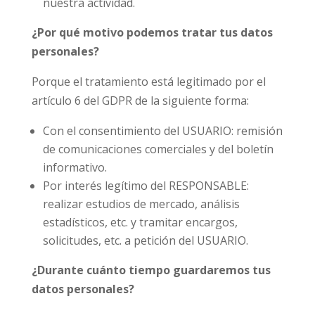
nuestra actividad.
¿Por qué motivo podemos tratar tus datos
personales?
Porque el tratamiento está legitimado por el
artículo 6 del GDPR de la siguiente forma:
Con el consentimiento del USUARIO: remisión
de comunicaciones comerciales y del boletín
informativo.
Por interés legítimo del RESPONSABLE:
realizar estudios de mercado, análisis
estadísticos, etc. y tramitar encargos,
solicitudes, etc. a petición del USUARIO.
¿Durante cuánto tiempo guardaremos tus
datos personales?