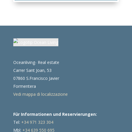
Oceanliving- Real estate
Carrer Sant Joan, 53
07860 S.Francisco Javier
Formentera
Vedi mappa di localizzazione
Für Informationen und Reservierungen:
Tel:
+34 971 323 304
Mbl:
+34 639 550 695