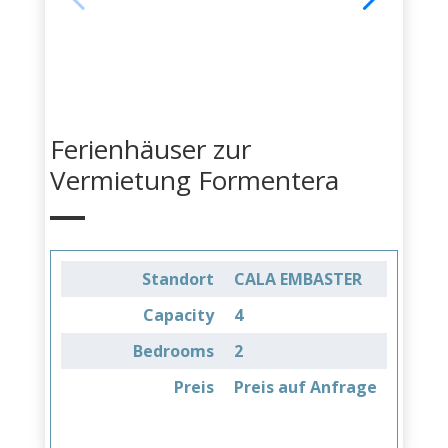
Ferienhäuser zur
Vermietung Formentera
Standort
CALA EMBASTER
Capacity
4
Bedrooms
2
Preis
Preis auf Anfrage