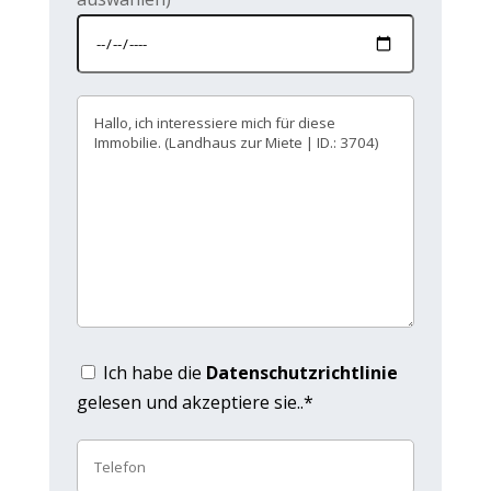
Ich habe die
Datenschutzrichtlinie
gelesen und akzeptiere sie..*