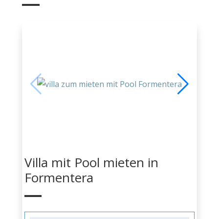
Villa mit Pool mieten in
Formentera