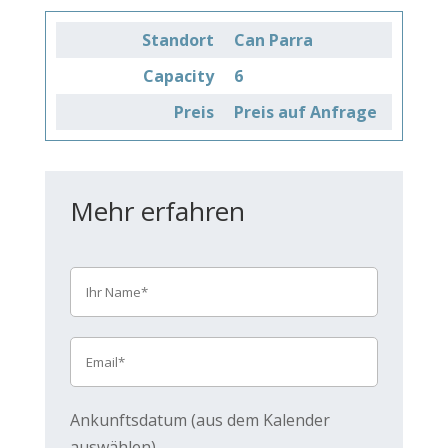
Standort
Can Parra
Capacity
6
Preis
Preis auf Anfrage
Mehr erfahren
Ankunftsdatum (aus dem Kalender
auswählen)