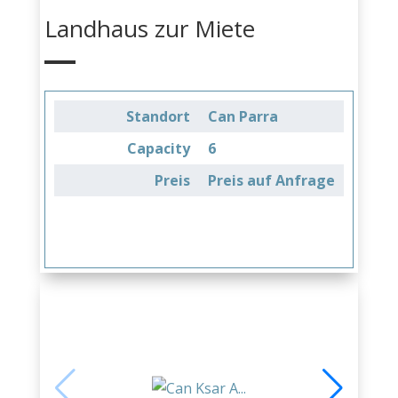
Landhaus zur Miete
Standort
Can Parra
Capacity
6
Preis
Preis auf Anfrage