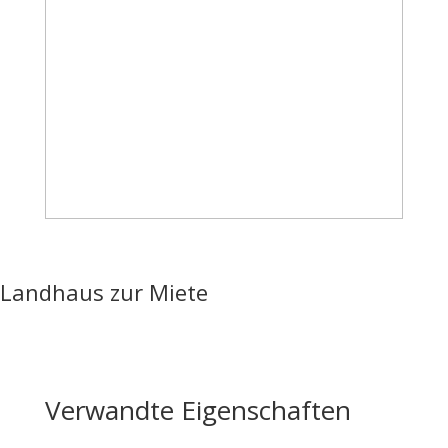
Landhaus zur Miete
Verwandte Eigenschaften