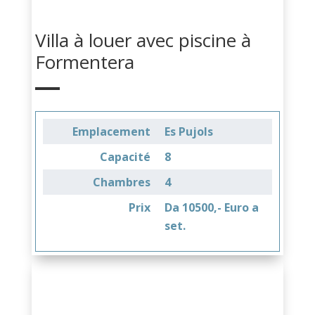
Villa à louer avec piscine à
Formentera
Emplacement
Es Pujols
Capacité
8
Chambres
4
Prix
Da 10500,- Euro a
set.