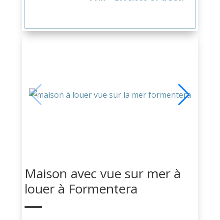
Maison avec vue sur mer à
louer à Formentera