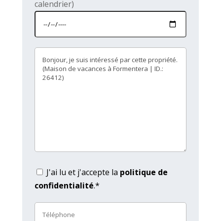
calendrier)
J'ai lu et j'accepte la
politique de
confidentialité
.*