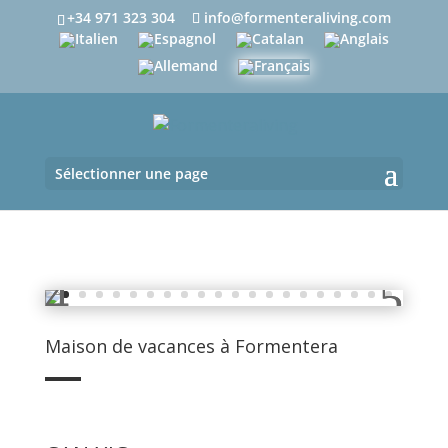
+34 971 323 304
info@formenteraliving.com
Sélectionner une page
Maison de vacances à Formentera