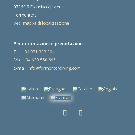
07860 S.Francisco Javier
Formentera
Vedi mappa di localizzazione
Per informazioni e prenotazioni:
Tel:
+34 971 323 304
Mbl:
+34 639 550 695
e-mail:
info@formenteraliving.com