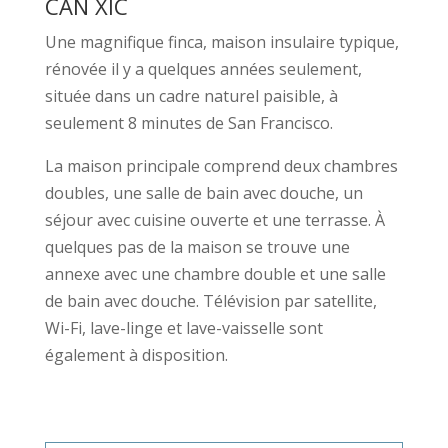
CAN XIC
Une magnifique finca, maison insulaire typique,
rénovée il y a quelques années seulement,
située dans un cadre naturel paisible, à
seulement 8 minutes de San Francisco.
La maison principale comprend deux chambres
doubles, une salle de bain avec douche, un
séjour avec cuisine ouverte et une terrasse. À
quelques pas de la maison se trouve une
annexe avec une chambre double et une salle
de bain avec douche. Télévision par satellite,
Wi-Fi, lave-linge et lave-vaisselle sont
également à disposition.