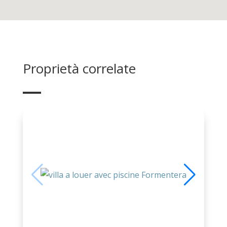
Proprietà correlate