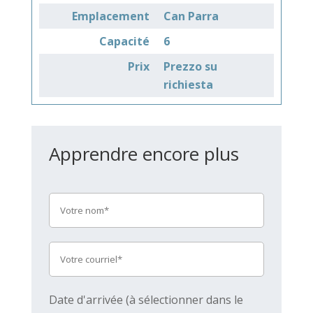
Emplacement
Can Parra
Capacité
6
Prix
Prezzo su
richiesta
Apprendre encore plus
Date d'arrivée (à sélectionner dans le