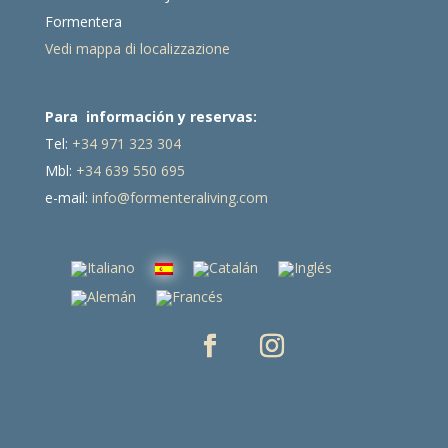
Formentera
Vedi mappa di localizzazione
Para información y reservas:
Tel:
+34 971 323 304
Mbl:
+34 639 550 695
e-mail:
info@formenteraliving.com