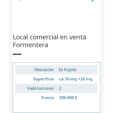
Local comercial en venta
Formentera
Ubicación
Es Pujols
Superfície
ca.70 mq +20 mq
Habitaciones
2
Precio
390.000 €