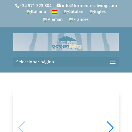
+34 971 323 304
info@formenteraliving.com
Seleccionar página