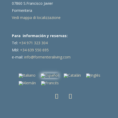
07860 S.Francisco Javier
Formentera
Vedi mappa di localizzazione
Para información y reservas:
Tel:
+34 971 323 304
Mbl:
+34 639 550 695
e-mail:
info@formenteraliving.com