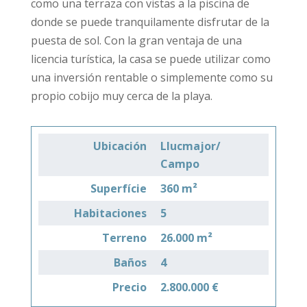
como una terraza con vistas a la piscina de
donde se puede tranquilamente disfrutar de la
puesta de sol. Con la gran ventaja de una
licencia turística, la casa se puede utilizar como
una inversión rentable o simplemente como su
propio cobijo muy cerca de la playa.
Ubicación
Llucmajor/
Campo
Superfície
360 m²
Habitaciones
5
Terreno
26.000 m²
Baños
4
Precio
2.800.000 €