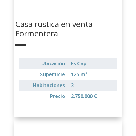
Casa rustica en venta
Formentera
Ubicación
Es Cap
Superfície
125 m²
Habitaciones
3
Precio
2.750.000 €