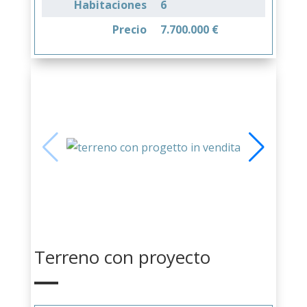
Habitaciones
6
Precio
7.700.000 €
Terreno con proyecto