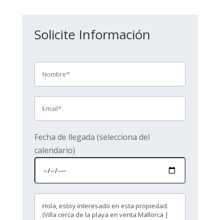
Solicite Información
Fecha de llegada (selecciona del
calendario)