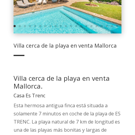
Villa cerca de la playa en venta Mallorca
Villa cerca de la playa en venta
Mallorca.
Casa Es Trenc
Esta hermosa antigua finca está situada a
solamente 7 minutos en coche de la playa de ES
TRENC. La playa natural de 7 km de longitud es
una de las playas más bonitas y largas de