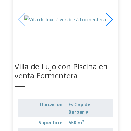
Villa de Lujo con Piscina en
venta Formentera
Ubicación
Es Cap de
Barbaria
Superfície
550 m²