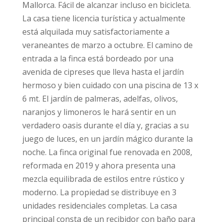
Mallorca. Fácil de alcanzar incluso en bicicleta.
La casa tiene licencia turística y actualmente
está alquilada muy satisfactoriamente a
veraneantes de marzo a octubre. El camino de
entrada a la finca está bordeado por una
avenida de cipreses que lleva hasta el jardín
hermoso y bien cuidado con una piscina de 13 x
6 mt. El jardín de palmeras, adelfas, olivos,
naranjos y limoneros le hará sentir en un
verdadero oasis durante el día y, gracias a su
juego de luces, en un jardín mágico durante la
noche. La finca original fue renovada en 2008,
reformada en 2019 y ahora presenta una
mezcla equilibrada de estilos entre rústico y
moderno. La propiedad se distribuye en 3
unidades residenciales completas. La casa
principal consta de un recibidor con baño para