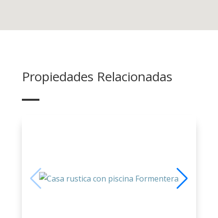
Propiedades Relacionadas