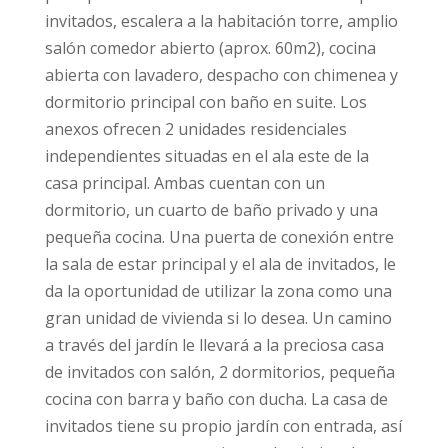
invitados, escalera a la habitación torre, amplio
salón comedor abierto (aprox. 60m2), cocina
abierta con lavadero, despacho con chimenea y
dormitorio principal con baño en suite. Los
anexos ofrecen 2 unidades residenciales
independientes situadas en el ala este de la
casa principal. Ambas cuentan con un
dormitorio, un cuarto de baño privado y una
pequeña cocina. Una puerta de conexión entre
la sala de estar principal y el ala de invitados, le
da la oportunidad de utilizar la zona como una
gran unidad de vivienda si lo desea. Un camino
a través del jardín le llevará a la preciosa casa
de invitados con salón, 2 dormitorios, pequeña
cocina con barra y baño con ducha. La casa de
invitados tiene su propio jardín con entrada, así