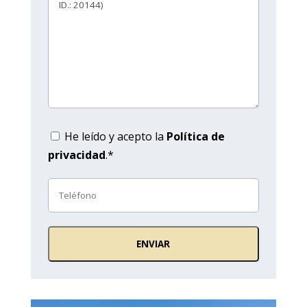
He leído y acepto la
Política de
privacidad
.*